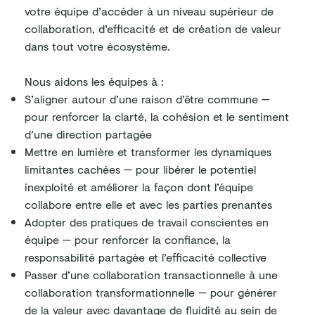
votre équipe d’accéder à un niveau supérieur de
collaboration, d’efficacité et de création de valeur
dans tout votre écosystème.
Nous aidons les équipes à :
S’aligner autour d’une raison d’être commune —
pour renforcer la clarté, la cohésion et le sentiment
d’une direction partagée
Mettre en lumière et transformer les dynamiques
limitantes cachées — pour libérer le potentiel
inexploité et améliorer la façon dont l’équipe
collabore entre elle et avec les parties prenantes
Adopter des pratiques de travail conscientes en
équipe — pour renforcer la confiance, la
responsabilité partagée et l’efficacité collective
Passer d’une collaboration transactionnelle à une
collaboration transformationnelle — pour générer
de la valeur avec davantage de fluidité au sein de