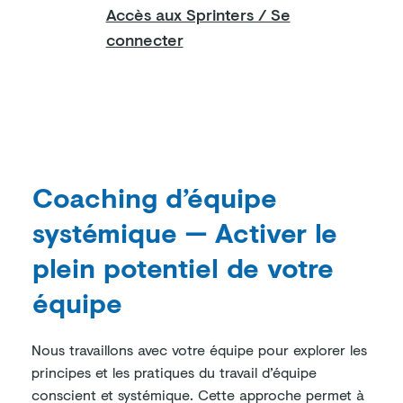
Accès aux Sprinters / Se
connecter
Coaching d’équipe
systémique — Activer le
plein potentiel de votre
équipe
Nous travaillons avec votre équipe pour explorer les
principes et les pratiques du travail d’équipe
conscient et systémique. Cette approche permet à