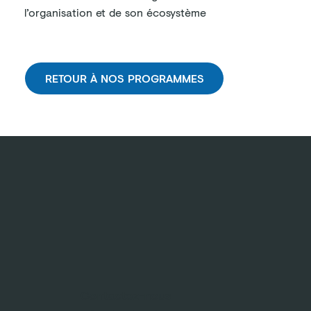
l’organisation et de son écosystème
RETOUR À NOS PROGRAMMES
Contactez-nous