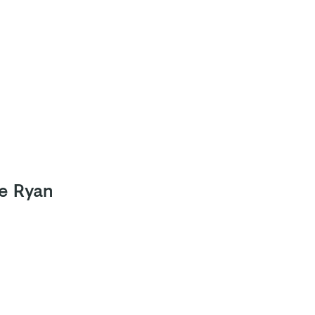
e Ryan