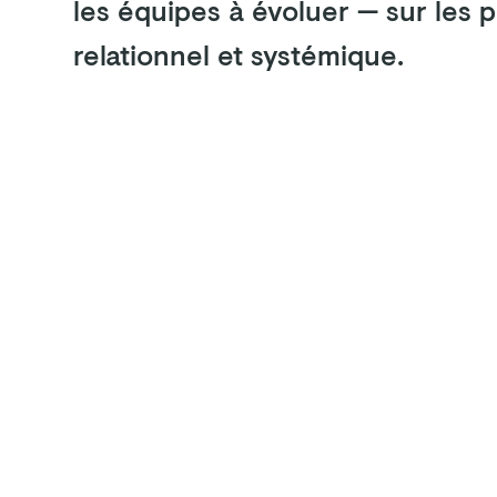
les équipes à évoluer — sur les 
relationnel et systémique.