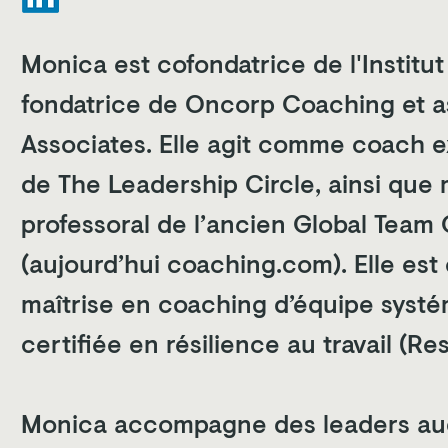
Monica est cofondatrice de l'Institut
fondatrice de Oncorp Coaching et 
Associates. Elle agit comme coach e
de The Leadership Circle, ainsi qu
professoral de l’ancien Global Team 
(aujourd’hui coaching.com). Elle est
maîtrise en coaching d’équipe systé
certifiée en résilience au travail (Re
Monica accompagne des leaders aud