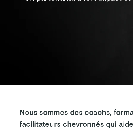
Nous sommes des coachs, forma
facilitateurs chevronnés qui aide