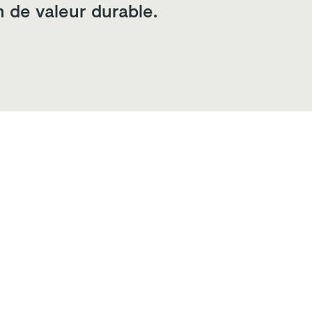
n de valeur durable.