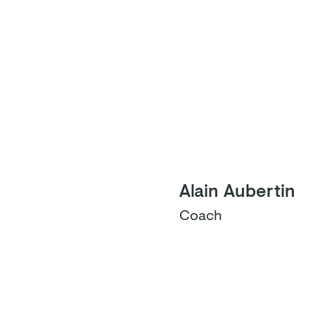
Alain Aubertin
Coach