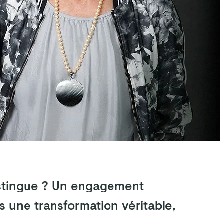
istingue ? Un engagement
une transformation véritable,