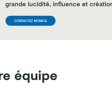
grande lucidité, influence et créatio
CONTACTEZ MONICA
re équipe