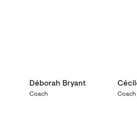
Déborah Bryant
Cécil
Coach
Coach